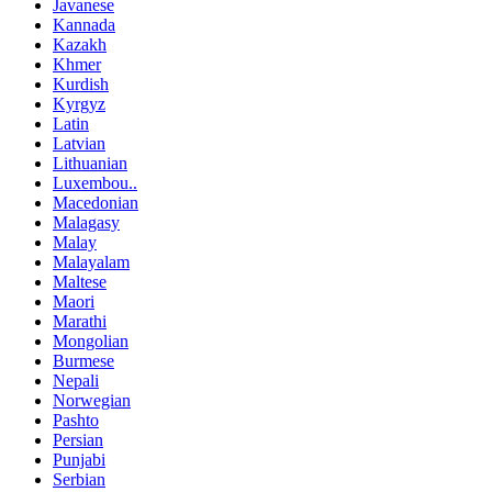
Javanese
Kannada
Kazakh
Khmer
Kurdish
Kyrgyz
Latin
Latvian
Lithuanian
Luxembou..
Macedonian
Malagasy
Malay
Malayalam
Maltese
Maori
Marathi
Mongolian
Burmese
Nepali
Norwegian
Pashto
Persian
Punjabi
Serbian